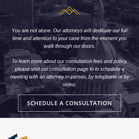
You are not alone. Our attorneys will dedicate our full
time and attention to your case from the moment you
walk through our doors.
To learn more about our consultation fees and policy,
please visit our consultation page to to schedule a
meeting with an attorney in-person, by telephone or by
video.
SCHEDULE A CONSULTATION