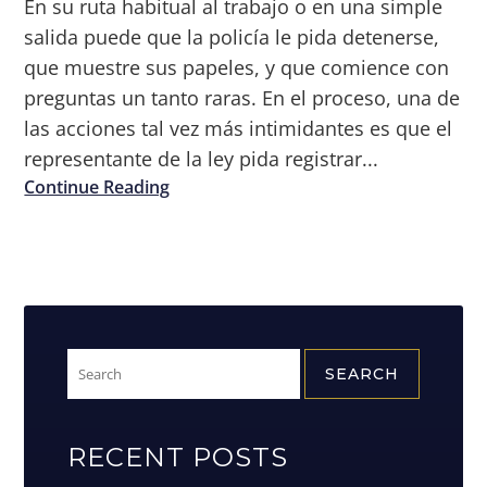
En su ruta habitual al trabajo o en una simple
salida puede que la policía le pida detenerse,
que muestre sus papeles, y que comience con
preguntas un tanto raras. En el proceso, una de
las acciones tal vez más intimidantes es que el
representante de la ley pida registrar...
Continue Reading
Search
for:
RECENT POSTS