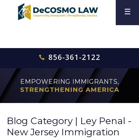
856-361-2122

EMPOWERING IMMIGRANTS,
STRENGTHENING AMERICA
Blog Category | Ley Penal -
New Jersey Immigration