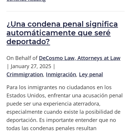
¿Una condena penal significa
automáticamente que seré
deportado?
On Behalf of
DeCosmo Law, Attorneys at Law
|
January 27, 2025
|
Crimmigration
,
Inmigración
,
Ley penal
Para los inmigrantes no ciudadanos en los
Estados Unidos, enfrentar una acusación penal
puede ser una experiencia aterradora,
especialmente cuando existe la posibilidad de
deportación. Es importante entender que no
todas las condenas penales resultan