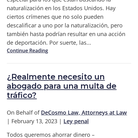
naturalización en los Estados Unidos. Hay
ciertos crímenes que no solo pueden
descalificar a uno por la naturalización, pero
también hasta podrían resultar en una acción
de deportación. Por suerte, las...
Continue Reading
¿Realmente necesito un
abogado para una multa de
tráfico?
On Behalf of
DeCosmo Law, Attorneys at Law
|
February 13, 2023
|
Ley penal
Todos queremos ahorrar dinero –