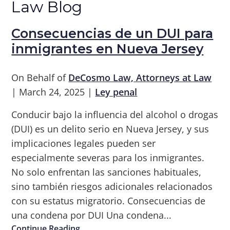
Law Blog
Consecuencias de un DUI para
inmigrantes en Nueva Jersey
On Behalf of
DeCosmo Law, Attorneys at Law
|
March 24, 2025
|
Ley penal
Conducir bajo la influencia del alcohol o drogas
(DUI) es un delito serio en Nueva Jersey, y sus
implicaciones legales pueden ser
especialmente severas para los inmigrantes.
No solo enfrentan las sanciones habituales,
sino también riesgos adicionales relacionados
con su estatus migratorio. Consecuencias de
una condena por DUI Una condena...
Continue Reading