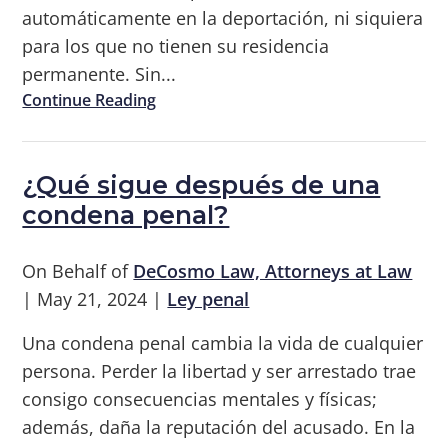
automáticamente en la deportación, ni siquiera
para los que no tienen su residencia
permanente. Sin...
Continue Reading
¿Qué sigue después de una
condena penal?
On Behalf of
DeCosmo Law, Attorneys at Law
|
May 21, 2024
|
Ley penal
Una condena penal cambia la vida de cualquier
persona. Perder la libertad y ser arrestado trae
consigo consecuencias mentales y físicas;
además, daña la reputación del acusado. En la