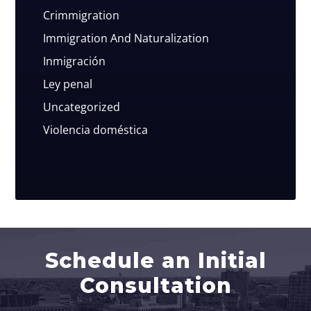
Crimmigration
Immigration And Naturalization
Inmigración
Ley penal
Uncategorized
Violencia doméstica
Schedule an Initial
Consultation