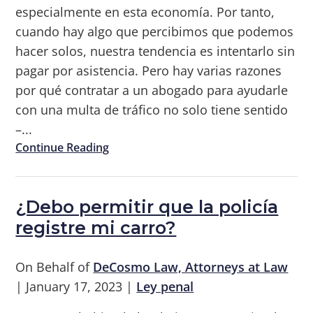
especialmente en esta economía. Por tanto,
cuando hay algo que percibimos que podemos
hacer solos, nuestra tendencia es intentarlo sin
pagar por asistencia. Pero hay varias razones
por qué contratar a un abogado para ayudarle
con una multa de tráfico no solo tiene sentido
–...
Continue Reading
¿Debo permitir que la policía
registre mi carro?
On Behalf of
DeCosmo Law, Attorneys at Law
|
January 17, 2023
|
Ley penal